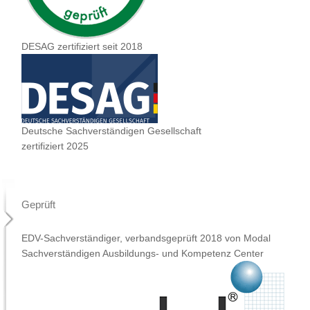
DESAG zertifiziert seit 2018
Deutsche Sachverständigen Gesellschaft
zertifiziert 2025
Geprüft
EDV-Sachverständiger, verbandsgeprüft 2018 von Modal
Sachverständigen Ausbildungs- und Kompetenz Center