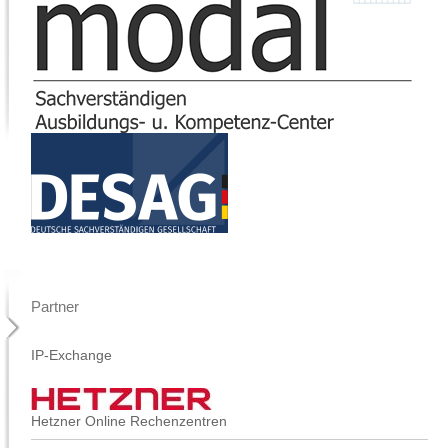
Partner
IP-Exchange
Hetzner Online Rechenzentren