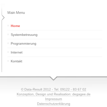
Main Menu
Home
Systembetreuung
Programmierung
Internet
Kontakt
© Data-Result 2012 - Tel. 09122 - 83 67 02
Konzeption, Design und Realisation: degagee.de
Impressum
Datenschutzerklärung