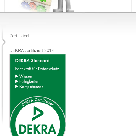
Zertifiziert
DEKRA zertifiziert 2014