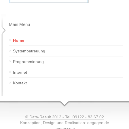
Main Menu
Home
Systembetreuung
Programmierung
Internet
Kontakt
© Data-Result 2012 - Tel. 09122 - 83 67 02
Konzeption, Design und Realisation: degagee.de
Impressum