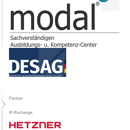
Partner
IP-Exchange