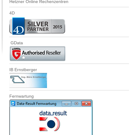
Hetzner Online Rechenzentren
4D
GData
IB Ernstberger
Fernwartung