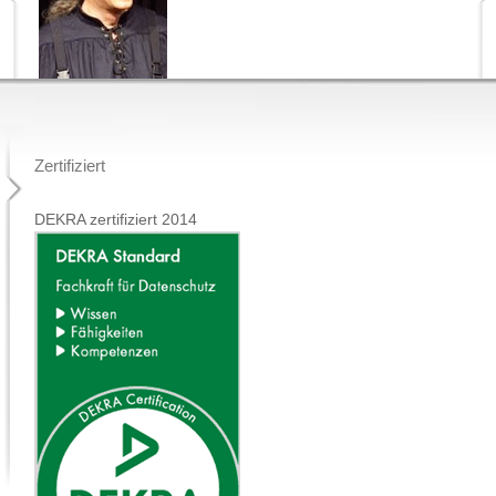
Zertifiziert
DEKRA zertifiziert 2014