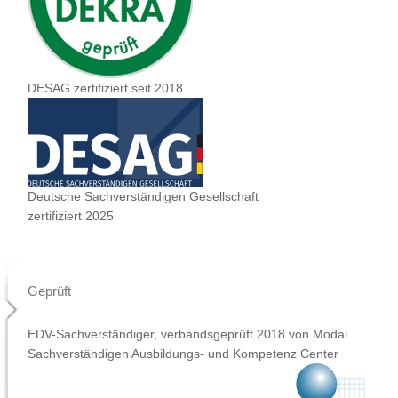
DESAG zertifiziert seit 2018
Deutsche Sachverständigen Gesellschaft
zertifiziert 2025
Geprüft
EDV-Sachverständiger, verbandsgeprüft 2018 von Modal
Sachverständigen Ausbildungs- und Kompetenz Center